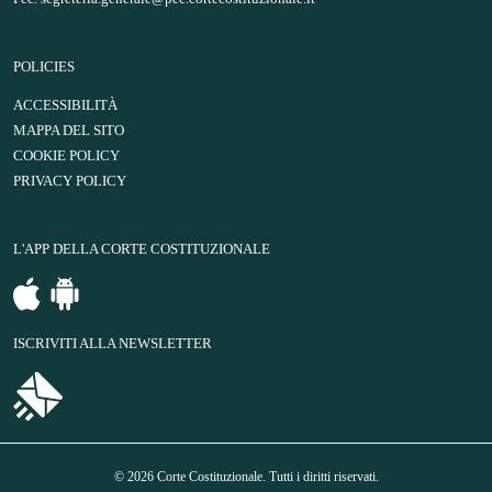
POLICIES
ACCESSIBILITÀ
MAPPA DEL SITO
COOKIE POLICY
PRIVACY POLICY
L'APP DELLA CORTE COSTITUZIONALE
ISCRIVITI ALLA NEWSLETTER
© 2026 Corte Costituzionale. Tutti i diritti riservati.