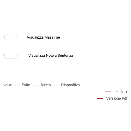
vai a:
Fatto
Diritto
Dispositivo
−
A
+
Versione Pdf