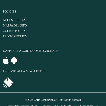
POLICIES
ACCESSIBILITÀ
MAPPA DEL SITO
COOKIE POLICY
PRIVACY POLICY
L'APP DELLA CORTE COSTITUZIONALE
ISCRIVITI ALLA NEWSLETTER
© 2026 Corte Costituzionale. Tutti i diritti riservati.