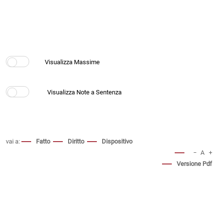
vai a:
Fatto
Diritto
Dispositivo
−
A
+
Versione Pdf