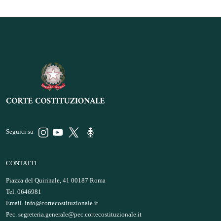
Seguici su
CONTATTI
Piazza del Quirinale, 41 00187 Roma
Tel. 0646981
Email.
info@cortecostituzionale.it
Pec.
segreteria.generale@pec.cortecostituzionale.it