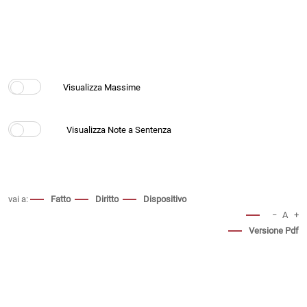
vai a:
Fatto
Diritto
Dispositivo
−
A
+
Versione Pdf