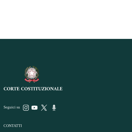
Seguici su
CONTATTI