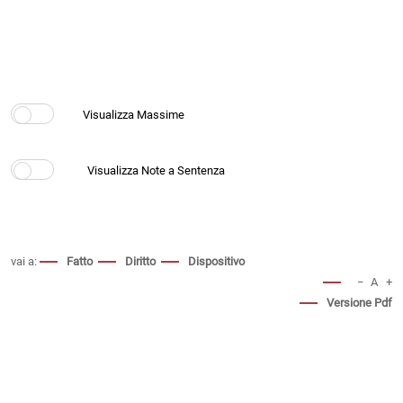
vai a:
Fatto
Diritto
Dispositivo
−
A
+
Versione Pdf