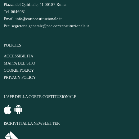
Piazza del Quirinale, 41 00187 Roma
Tel. 0646981
Email.
info@cortecostituzionale.it
Pec.
segreteria.generale@pec.cortecostituzionale.it
POLICIES
ACCESSIBILITÀ
MAPPA DEL SITO
COOKIE POLICY
PRIVACY POLICY
L'APP DELLA CORTE COSTITUZIONALE
ISCRIVITI ALLA NEWSLETTER