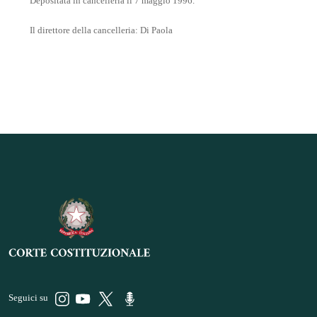
Depositata in cancelleria il 7 maggio 1996.
Il direttore della cancelleria: Di Paola
Seguici su