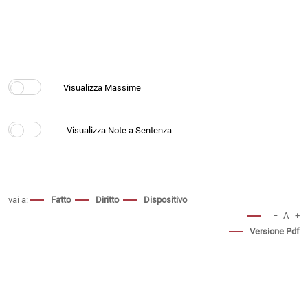
vai a:
Fatto
Diritto
Dispositivo
−
A
+
Versione Pdf