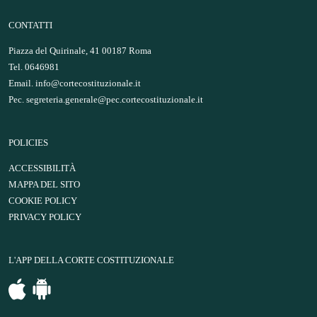
CONTATTI
Piazza del Quirinale, 41 00187 Roma
Tel. 0646981
Email.
info@cortecostituzionale.it
Pec.
segreteria.generale@pec.cortecostituzionale.it
POLICIES
ACCESSIBILITÀ
MAPPA DEL SITO
COOKIE POLICY
PRIVACY POLICY
L'APP DELLA CORTE COSTITUZIONALE