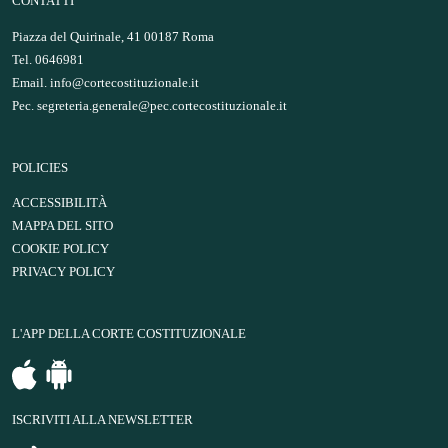
CONTATTI
Piazza del Quirinale, 41 00187 Roma
Tel. 0646981
Email.
info@cortecostituzionale.it
Pec.
segreteria.generale@pec.cortecostituzionale.it
POLICIES
ACCESSIBILITÀ
MAPPA DEL SITO
COOKIE POLICY
PRIVACY POLICY
L'APP DELLA CORTE COSTITUZIONALE
ISCRIVITI ALLA NEWSLETTER