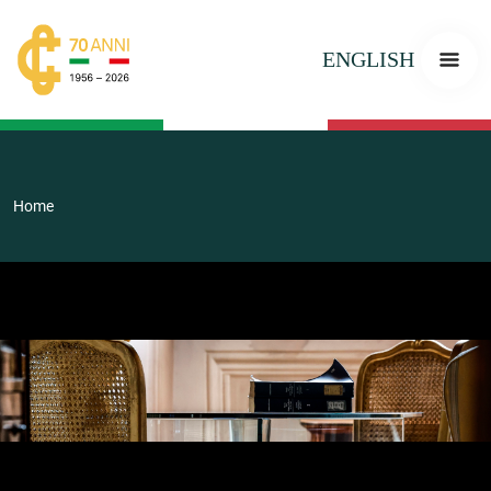
ENGLISH
Home