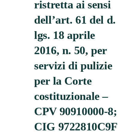
ristretta ai sensi
dell’art. 61 del d.
lgs. 18 aprile
2016, n. 50, per
servizi di pulizie
per la Corte
costituzionale –
CPV 90910000-8;
CIG 9722810C9F