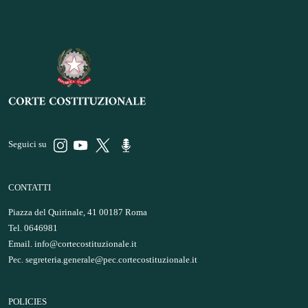
Seguici su
CONTATTI
Piazza del Quirinale, 41 00187 Roma
Tel. 0646981
Email.
info@cortecostituzionale.it
Pec.
segreteria.generale@pec.cortecostituzionale.it
POLICIES