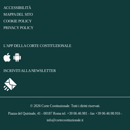
ACCESSIBILITÀ
MAPPA DEL SITO
COOKIE POLICY
PRIVACY POLICY
L'APP DELLA CORTE COSTITUZIONALE
ISCRIVITI ALLA NEWSLETTER
© 2026 Corte Costituzionale. Tutti i diritti riservati.
Piazza del Quirinale, 41 - 00187 Roma tel. +39 06.46.981 - fax +39 06.46.98.916 -
info@cortecostituzionale.it