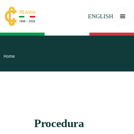
ENGLISH
Home
Procedura