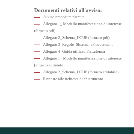
Documenti relativi all'avviso:
Avviso procedura ristretta
Allegato 1_ Modello manifestazione di interesse
(formato pdf)
Allegato 2_Schema_DGUE (formato pdf)
Allegato 3_Regole_Sistema_eProcurement
Allegato 4_Guida utilizzo Piattaforma
Allegato 1_ Modello manifestazione di interesse
(formato editabile)
Allegato 2_Schema_DGUE (formato editabile)
Risposte alle richieste di chiarimento