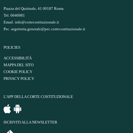
Piazza del Quirinale, 41 00187 Roma
Tel. 0646981
Email.
info@cortecostituzionale.it
Pec.
segreteria.generale@pec.cortecostituzionale.it
POLICIES
ACCESSIBILITÀ
MAPPA DEL SITO
COOKIE POLICY
PRIVACY POLICY
L'APP DELLA CORTE COSTITUZIONALE
ISCRIVITI ALLA NEWSLETTER