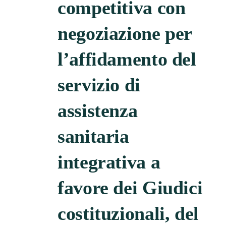
competitiva con
negoziazione per
l’affidamento del
servizio di
assistenza
sanitaria
integrativa a
favore dei Giudici
costituzionali, del