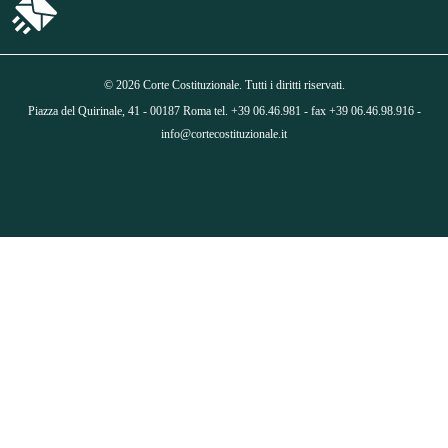
© 2026 Corte Costituzionale. Tutti i diritti riservati.
Piazza del Quirinale, 41 - 00187 Roma tel. +39 06.46.981 - fax +39 06.46.98.916 -
info@cortecostituzionale.it