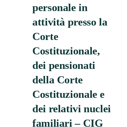
personale in
attività presso la
Corte
Costituzionale,
dei pensionati
della Corte
Costituzionale e
dei relativi nuclei
familiari – CIG