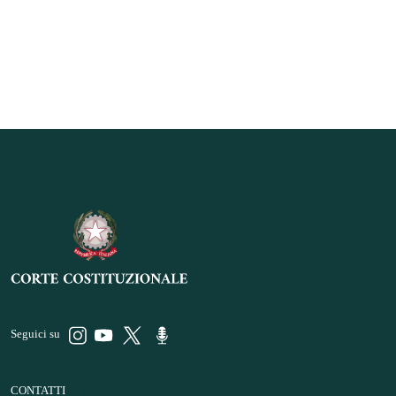
Seguici su
CONTATTI