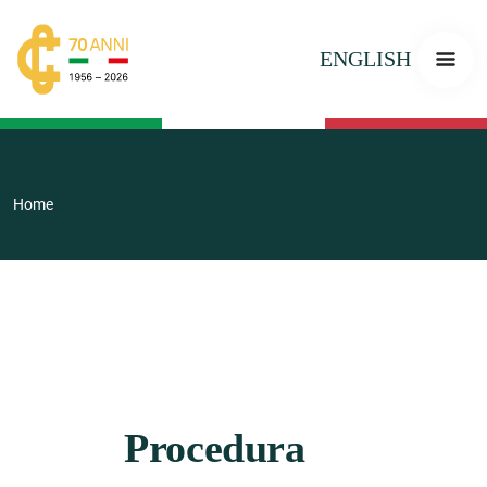
ENGLISH
Home
Procedura