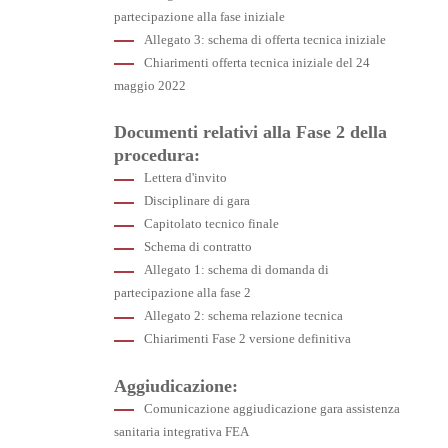
partecipazione alla fase iniziale
Allegato 3: schema di offerta tecnica iniziale
Chiarimenti offerta tecnica iniziale del 24
maggio 2022
Documenti relativi alla Fase 2 della
procedura:
Lettera d'invito
Disciplinare di gara
Capitolato tecnico finale
Schema di contratto
Allegato 1: schema di domanda di
partecipazione alla fase 2
Allegato 2: schema relazione tecnica
Chiarimenti Fase 2 versione definitiva
Aggiudicazione:
Comunicazione aggiudicazione gara assistenza
sanitaria integrativa FEA