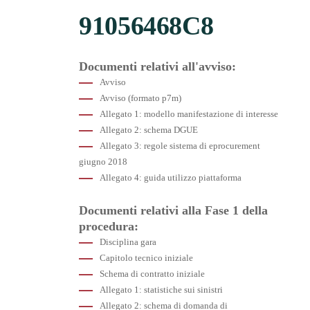
91056468C8
Documenti relativi all'avviso:
Avviso
Avviso (formato p7m)
Allegato 1: modello manifestazione di interesse
Allegato 2: schema DGUE
Allegato 3: regole sistema di eprocurement
giugno 2018
Allegato 4: guida utilizzo piattaforma
Documenti relativi alla Fase 1 della
procedura:
Disciplina gara
Capitolo tecnico iniziale
Schema di contratto iniziale
Allegato 1: statistiche sui sinistri
Allegato 2: schema di domanda di