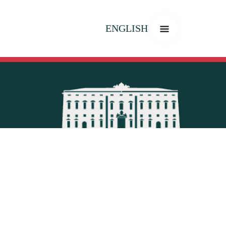
ENGLISH