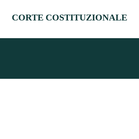
CORTE COSTITUZIONALE