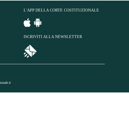
L'APP DELLA CORTE COSTITUZIONALE
ISCRIVITI ALLA NEWSLETTER
onale.it