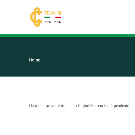
Home
Dato non presente in quanto il giudizio non è più pendente.