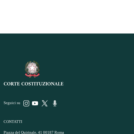
Seguici su
CONTATTI
Piazza del Quirinale, 41 00187 Roma