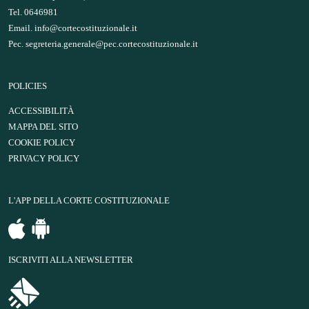
Tel. 0646981
Email.
info@cortecostituzionale.it
Pec.
segreteria.generale@pec.cortecostituzionale.it
POLICIES
ACCESSIBILITÀ
MAPPA DEL SITO
COOKIE POLICY
PRIVACY POLICY
L'APP DELLA CORTE COSTITUZIONALE
ISCRIVITI ALLA NEWSLETTER