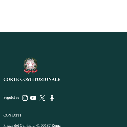
Seguici su
CONTATTI
Piazza del Quirinale, 41 00187 Roma