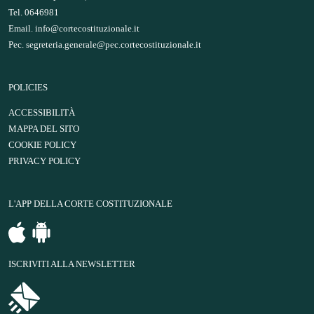
Tel. 0646981
Email.
info@cortecostituzionale.it
Pec.
segreteria.generale@pec.cortecostituzionale.it
POLICIES
ACCESSIBILITÀ
MAPPA DEL SITO
COOKIE POLICY
PRIVACY POLICY
L'APP DELLA CORTE COSTITUZIONALE
ISCRIVITI ALLA NEWSLETTER