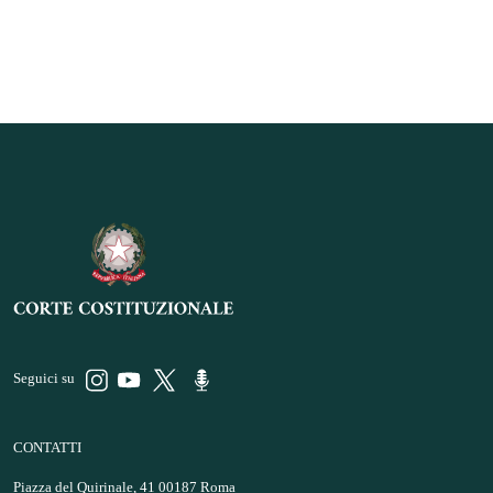
Seguici su
CONTATTI
Piazza del Quirinale, 41 00187 Roma