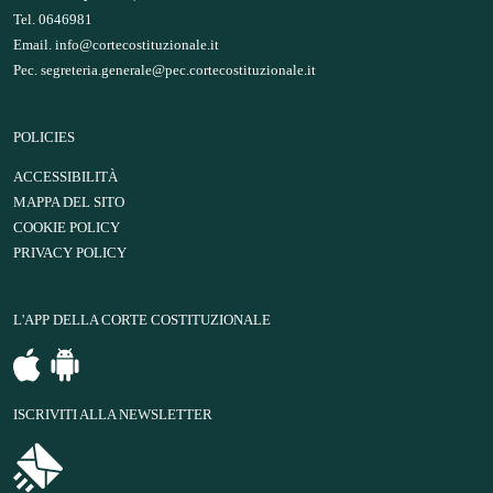
Tel. 0646981
Email.
info@cortecostituzionale.it
Pec.
segreteria.generale@pec.cortecostituzionale.it
POLICIES
ACCESSIBILITÀ
MAPPA DEL SITO
COOKIE POLICY
PRIVACY POLICY
L'APP DELLA CORTE COSTITUZIONALE
ISCRIVITI ALLA NEWSLETTER