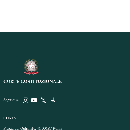
Seguici su
CONTATTI
Piazza del Quirinale, 41 00187 Roma