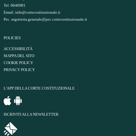
Tel. 0646981
Email.
info@cortecostituzionale.it
Pec.
segreteria.generale@pec.cortecostituzionale.it
POLICIES
ACCESSIBILITÀ
MAPPA DEL SITO
COOKIE POLICY
PRIVACY POLICY
L'APP DELLA CORTE COSTITUZIONALE
ISCRIVITI ALLA NEWSLETTER