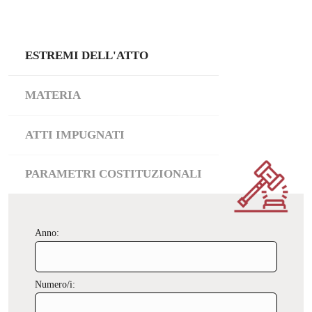
ESTREMI DELL'ATTO
MATERIA
ATTI IMPUGNATI
PARAMETRI COSTITUZIONALI
Anno:
Numero/i: