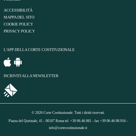
ACCESSIBILITÀ
MAPPA DEL SITO
COOKIE POLICY
PRIVACY POLICY
L'APP DELLA CORTE COSTITUZIONALE
ISCRIVITI ALLA NEWSLETTER
© 2026 Corte Costituzionale. Tutti i diritti riservati.
Piazza del Quirinale, 41 - 00187 Roma tel. +39 06.46.981 - fax +39 06.46.98.916 -
info@cortecostituzionale.it