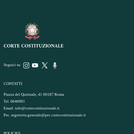
Seguici su
CONTATTI
Piazza del Quirinale, 41 00187 Roma
Tel. 0646981
Email.
info@cortecostituzionale.it
Pec.
segreteria.generale@pec.cortecostituzionale.it
POLICIES