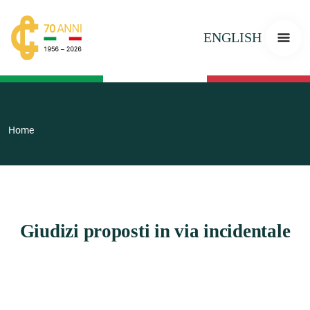
ENGLISH
Home
Giudizi proposti in via incidentale