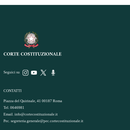
Seguici su
CONTATTI
Piazza del Quirinale, 41 00187 Roma
Tel. 0646981
Email.
info@cortecostituzionale.it
Pec.
segreteria.generale@pec.cortecostituzionale.it