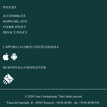
POLICIES
ACCESSIBILITÀ
MAPPA DEL SITO
COOKIE POLICY
PRIVACY POLICY
L'APP DELLA CORTE COSTITUZIONALE
ISCRIVITI ALLA NEWSLETTER
© 2026 Corte Costituzionale. Tutti i diritti riservati.
Piazza del Quirinale, 41 - 00187 Roma tel. +39 06.46.981 - fax +39 06.46.98.916 -