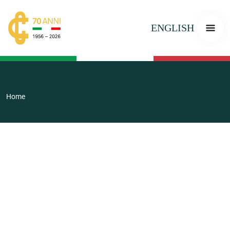
ENGLISH
Home