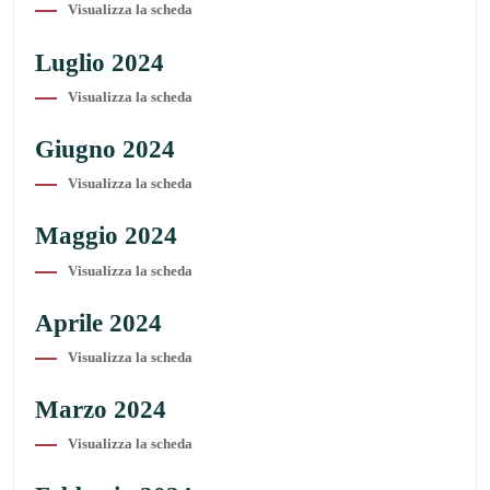
Visualizza la scheda
Luglio 2024
Visualizza la scheda
Giugno 2024
Visualizza la scheda
Maggio 2024
Visualizza la scheda
Aprile 2024
Visualizza la scheda
Marzo 2024
Visualizza la scheda