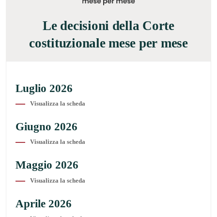
Le decisioni della Corte
costituzionale mese per mese
Luglio 2026
Visualizza la scheda
Giugno 2026
Visualizza la scheda
Maggio 2026
Visualizza la scheda
Aprile 2026