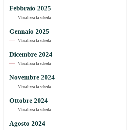
Febbraio 2025
Visualizza la scheda
Gennaio 2025
Visualizza la scheda
Dicembre 2024
Visualizza la scheda
Novembre 2024
Visualizza la scheda
Ottobre 2024
Visualizza la scheda
Agosto 2024