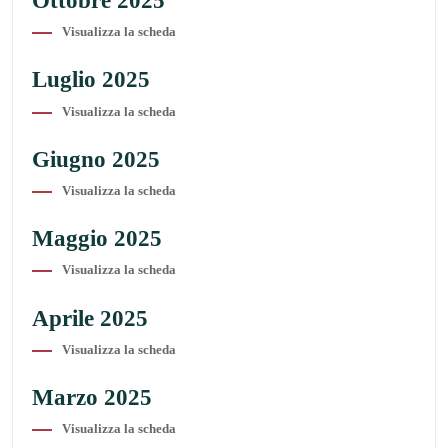
Ottobre 2025
Visualizza la scheda
Luglio 2025
Visualizza la scheda
Giugno 2025
Visualizza la scheda
Maggio 2025
Visualizza la scheda
Aprile 2025
Visualizza la scheda
Marzo 2025
Visualizza la scheda