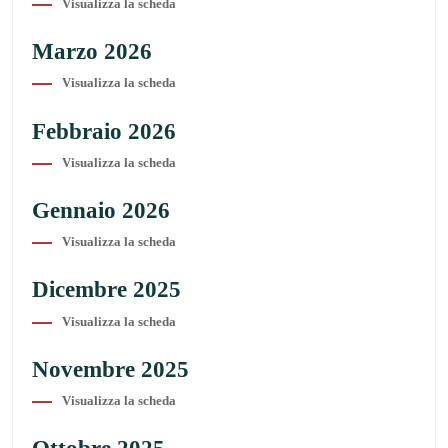
Visualizza la scheda
Marzo 2026
Visualizza la scheda
Febbraio 2026
Visualizza la scheda
Gennaio 2026
Visualizza la scheda
Dicembre 2025
Visualizza la scheda
Novembre 2025
Visualizza la scheda