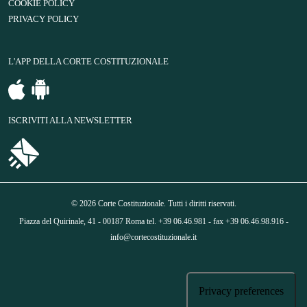
COOKIE POLICY
PRIVACY POLICY
L'APP DELLA CORTE COSTITUZIONALE
ISCRIVITI ALLA NEWSLETTER
© 2026 Corte Costituzionale. Tutti i diritti riservati.
Piazza del Quirinale, 41 - 00187 Roma tel. +39 06.46.981 - fax +39 06.46.98.916 -
info@cortecostituzionale.it