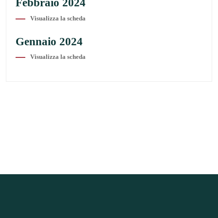
Febbraio 2024
Visualizza la scheda
Gennaio 2024
Visualizza la scheda