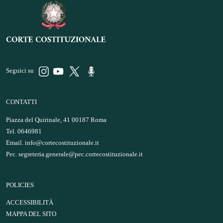
Seguici su
CONTATTI
Piazza del Quirinale, 41 00187 Roma
Tel. 0646981
Email.
info@cortecostituzionale.it
Pec.
segreteria.generale@pec.cortecostituzionale.it
POLICIES
ACCESSIBILITÀ
MAPPA DEL SITO