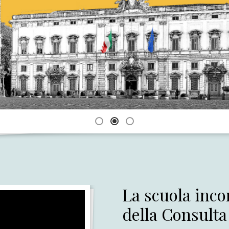
La scuola inco
della Consulta