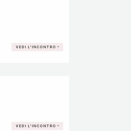
VEDI L'INCONTRO
VEDI L'INCONTRO