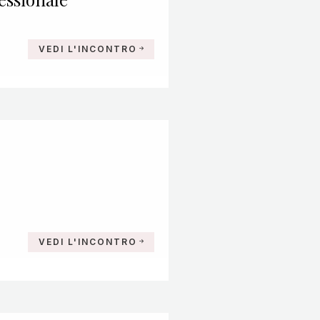
VEDI L'INCONTRO
VEDI L'INCONTRO