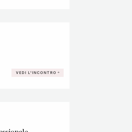
VEDI L'INCONTRO
fessionale