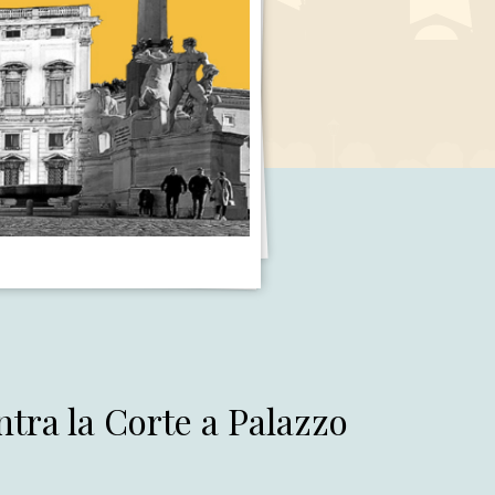
ntra la Corte a Palazzo