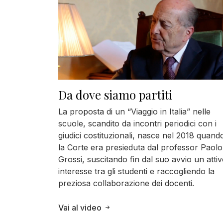
Da dove siamo partiti
La proposta di un “Viaggio in Italia” nelle
scuole, scandito da incontri periodici con i
giudici costituzionali, nasce nel 2018 quand
la Corte era presieduta dal professor Paolo
Grossi, suscitando fin dal suo avvio un atti
interesse tra gli studenti e raccogliendo la
preziosa collaborazione dei docenti.
Vai al video