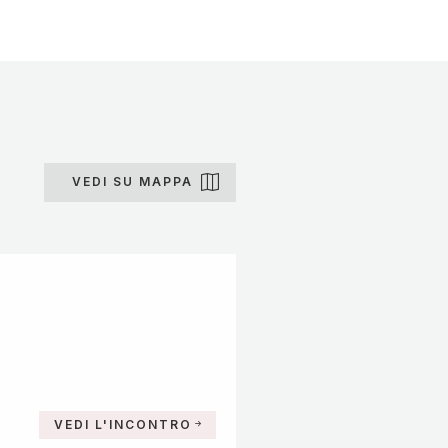
VEDI SU MAPPA
VEDI L'INCONTRO