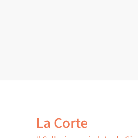
La Corte