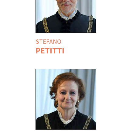
STEFANO
PETITTI