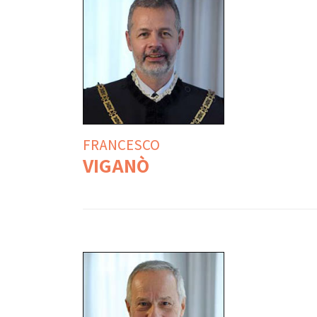
FRANCESCO
VIGANÒ