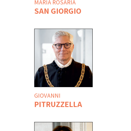
MARIA ROSARIA
SAN GIORGIO
GIOVANNI
PITRUZZELLA