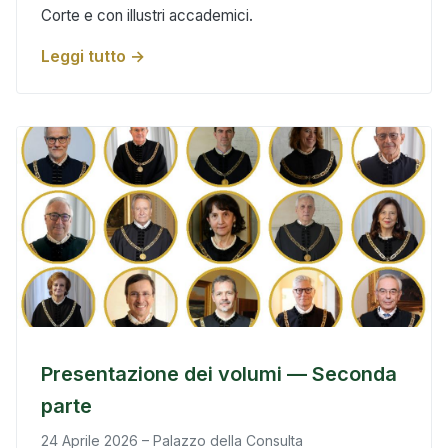
Corte e con illustri accademici.
Leggi tutto →
Presentazione dei volumi — Seconda
parte
24 Aprile 2026 – Palazzo della Consulta