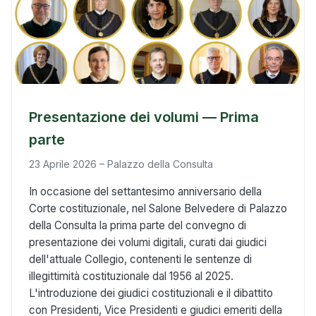
Presentazione dei volumi — Prima
parte
23 Aprile 2026 – Palazzo della Consulta
In occasione del settantesimo anniversario della
Corte costituzionale, nel Salone Belvedere di Palazzo
della Consulta la prima parte del convegno di
presentazione dei volumi digitali, curati dai giudici
dell'attuale Collegio, contenenti le sentenze di
illegittimità costituzionale dal 1956 al 2025.
L'introduzione dei giudici costituzionali e il dibattito
con Presidenti, Vice Presidenti e giudici emeriti della