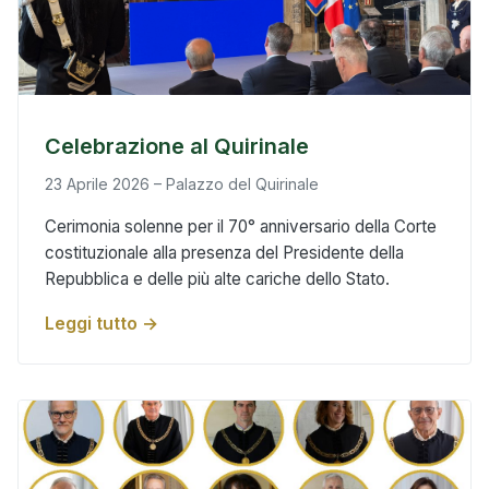
Celebrazione al Quirinale
23 Aprile 2026 – Palazzo del Quirinale
Cerimonia solenne per il 70° anniversario della Corte
costituzionale alla presenza del Presidente della
Repubblica e delle più alte cariche dello Stato.
Leggi tutto →