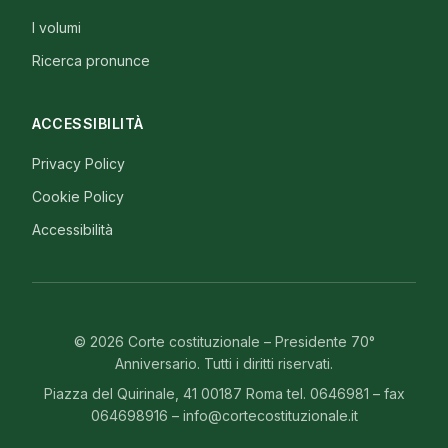
I volumi
Ricerca pronunce
ACCESSIBILITÀ
Privacy Policy
Cookie Policy
Accessibilità
© 2026 Corte costituzionale – Presidente 70°
Anniversario. Tutti i diritti riservati.
Piazza del Quirinale, 41 00187 Roma tel. 0646981 – fax
064698916 – info@cortecostituzionale.it