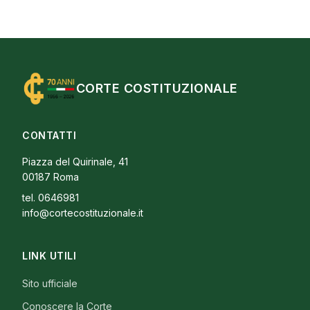
CORTE COSTITUZIONALE
CONTATTI
Piazza del Quirinale, 41
00187 Roma
tel. 0646981
info@cortecostituzionale.it
LINK UTILI
Sito ufficiale
Conoscere la Corte