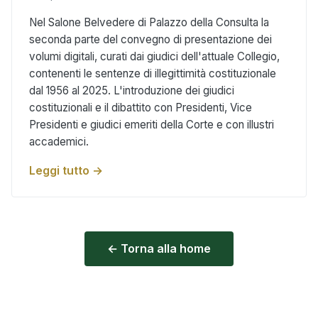
Nel Salone Belvedere di Palazzo della Consulta la
seconda parte del convegno di presentazione dei
volumi digitali, curati dai giudici dell'attuale Collegio,
contenenti le sentenze di illegittimità costituzionale
dal 1956 al 2025. L'introduzione dei giudici
costituzionali e il dibattito con Presidenti, Vice
Presidenti e giudici emeriti della Corte e con illustri
accademici.
Leggi tutto →
← Torna alla home