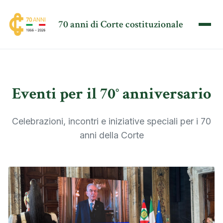
70 anni di Corte costituzionale
Eventi per il 70° anniversario
Celebrazioni, incontri e iniziative speciali per i 70
anni della Corte