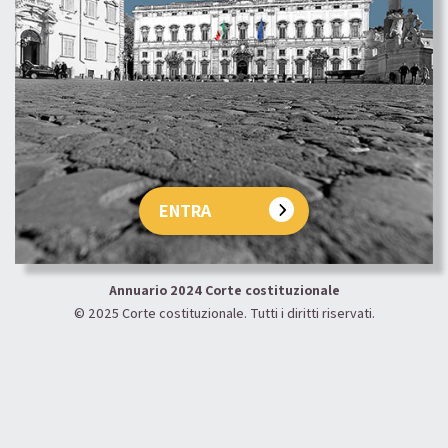
ENTRA
Annuario 2024 Corte costituzionale
© 2025 Corte costituzionale. Tutti i diritti riservati.