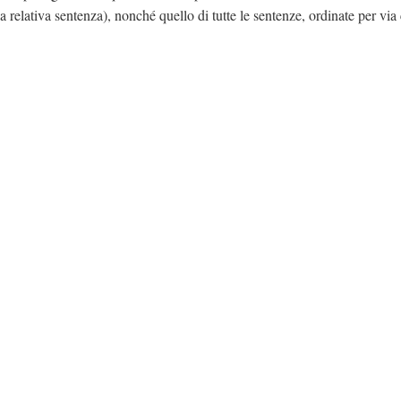
la relativa sentenza), nonché quello di tutte le sentenze, ordinate per via