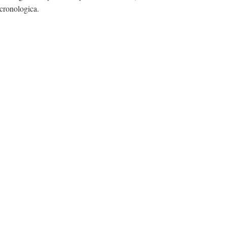
 cronologica.