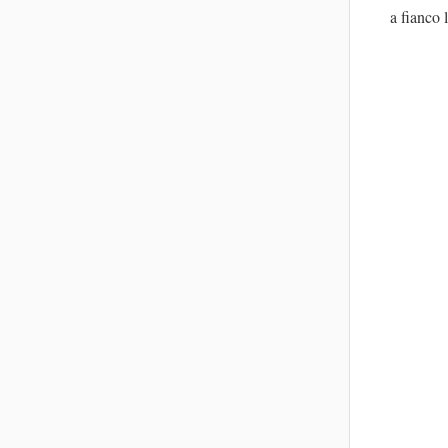
a fianco 