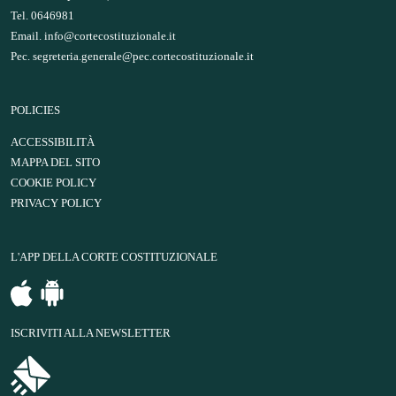
Tel. 0646981
Email.
info@cortecostituzionale.it
Pec.
segreteria.generale@pec.cortecostituzionale.it
POLICIES
ACCESSIBILITÀ
MAPPA DEL SITO
COOKIE POLICY
PRIVACY POLICY
L'APP DELLA CORTE COSTITUZIONALE
ISCRIVITI ALLA NEWSLETTER