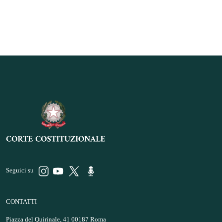
Seguici su
CONTATTI
Piazza del Quirinale, 41 00187 Roma