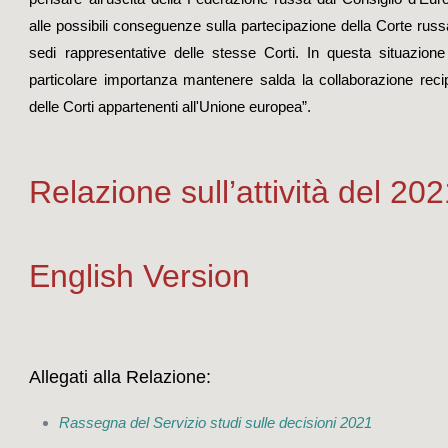
alle possibili conseguenze sulla partecipazione della Corte russ
sedi rappresentative delle stesse Corti. In questa situazione
particolare importanza mantenere salda la collaborazione reci
delle Corti appartenenti all'Unione europea”.
Relazione sull’attività del 20
English Version
Allegati alla Relazione:
Rassegna del Servizio studi sulle decisioni 2021