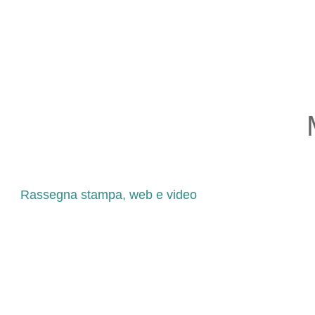
Rassegna stampa, web e video