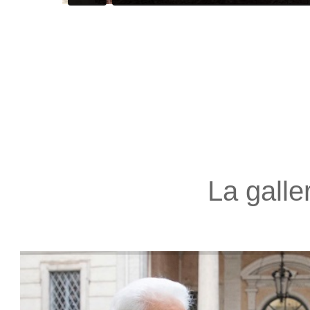
La galle