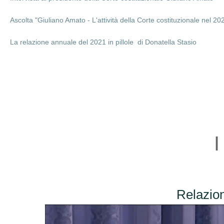
Ascolta "Giuliano Amato - L'attività della Corte costituzionale nel 2
La relazione annuale del 2021 in pillole  di Donatella Stasio
I
Relazio