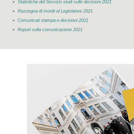
Statistiche del Servizio studi sulle decisioni 2021
Rassegna di moniti al Legislatore 2021
Comunicati stampa e decisioni 2021
Report sulla comunicazione 2021