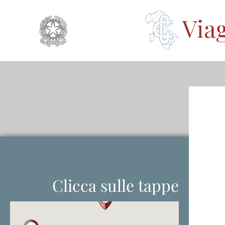
Clicca sulle tappe